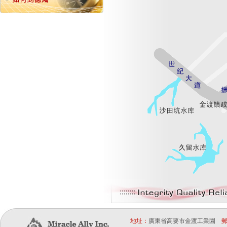
地址：
廣東省高要市金渡工業園
郵