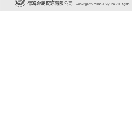
Copyright © Miracle Ally Inc. All Right